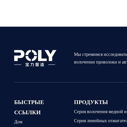
Мы стремимся исследовать
волочении проволоки и ав
БЫСТРЫЕ
ПРОДУКТЫ
ССЫЛКИ
Серия волочения медной 
Серия линейных отжигате
Дом