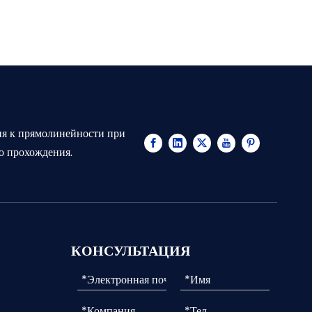
ия к прямолинейности при
о прохождения.
КОНСУЛЬТАЦИЯ